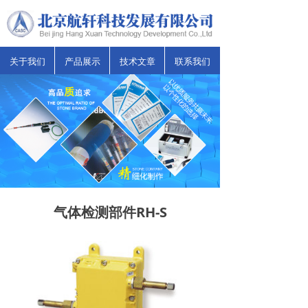
关于我们
产品展示
技术文章
联系我们
气体检测部件RH-S