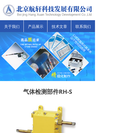
关于我们
产品展示
技术文章
联系我们
气体检测部件RH-S