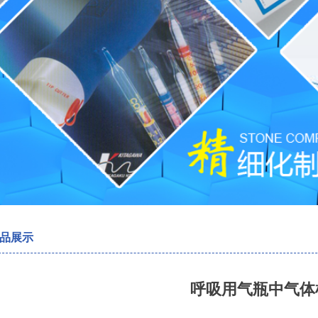
品展示
呼吸用气瓶中气体