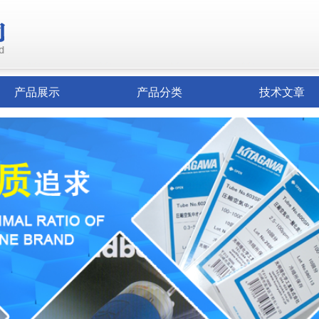
产品展示
产品分类
技术文章