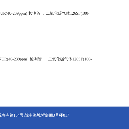
UR(40-239ppm) 检测管 ，二氧化碳气体126SF(100-
UR(40-239ppm) 检测管 ，二氧化碳气体126SF(100-
寺路134号\院中海城紫鑫阁3号楼817