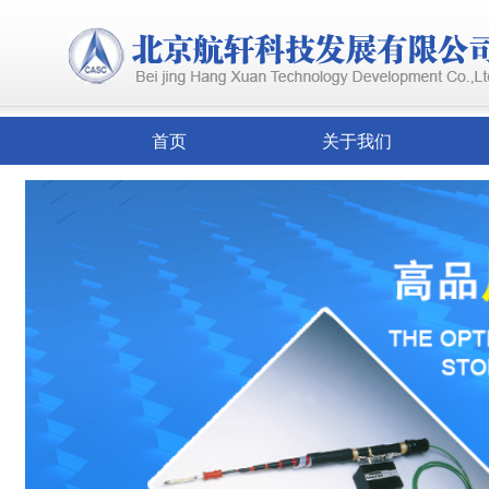
首页
关于我们