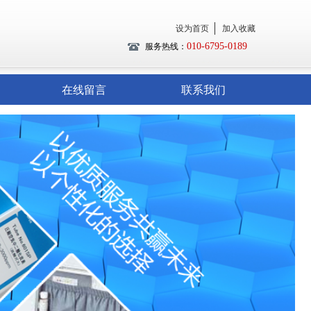
设为首页
加入收藏
010-6795-0189
服务热线：
在线留言
联系我们